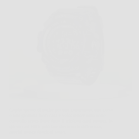
Capita spesso di uscire per una camminata, una corsa
o una giornata fuori casa e voler tenere tutto sotto
controllo senza tirare fuori il telefono ogni minuto. In
questi casi BRV può fare davvero la differenza,
perché unisce funzioni smart,…