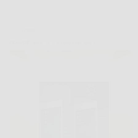
Offerte
EKO-AIR: aria più pulita, comfort superiore.