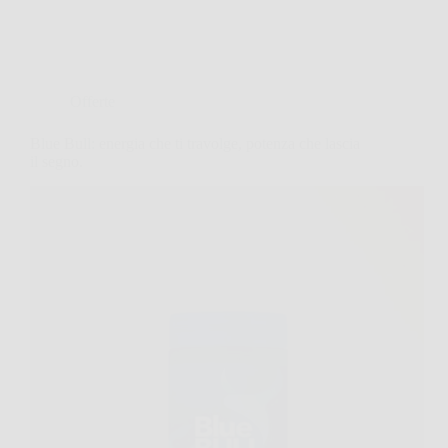
Offerte
Blue Bull: energia che ti travolge, potenza che lascia
il segno.