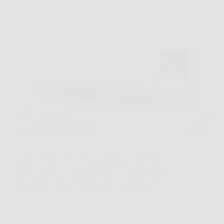
Capita spesso di entrare in una stanza fredda al
mattino, oppure di lavorare in ufficio con l’aria che
sembra ferma e poco piacevole. In situazioni così,
Eko‑Splitter può diventare una soluzione pratica e
immediata, perché offre riscaldamento rapido e, in…
LiceoNotizie
26 Marzo 2026