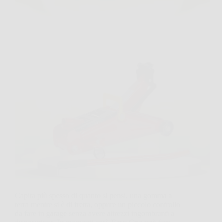
Capita più spesso di quanto si pensi, una gomma a
terra mentre si è di fretta, oppure un piccolo controllo
da fare in garage senza avere attrezzi ingombranti a