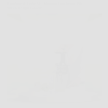
Estrattore di Frutta XL: Massima Freschezza, Più
Succo in Ogni Goccia!