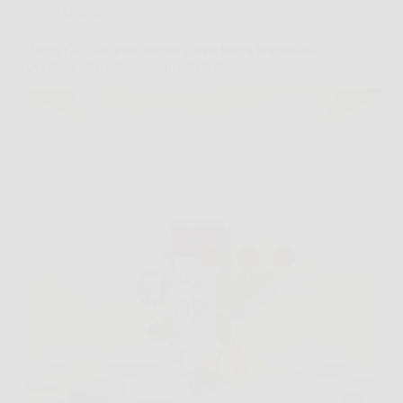
Offerte
Tauro Gel: sollievo intenso e freschezza immediata
per muscoli e articolazioni affaticate