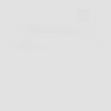
Capita spesso di entrare in una stanza fredda al
mattino, oppure di lavorare in ufficio con l’aria che
sembra ferma e poco piacevole. In situazioni così,
Eko‑Splitter può diventare una soluzione pratica e
immediata, perché offre riscaldamento rapido e,
in…
LiceoNotizie
26 Marzo 2026