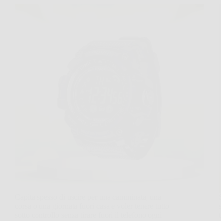
Capita spesso di uscire per una camminata, una
corsa o una giornata fuori casa e voler tenere tutto
sotto controllo senza tirare fuori il telefono ogni