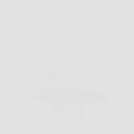
Offerte
Cloth Dryner – Asciuga i Tuoi Vestiti in Modo
Rapido, Delicato e Senza Stress!