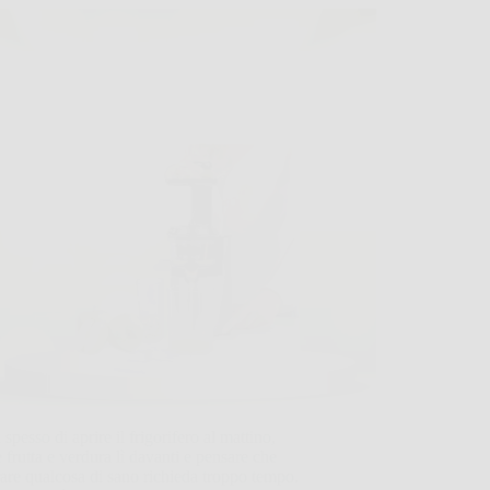
 spesso di aprire il frigorifero al mattino,
 frutta e verdura lì davanti e pensare che
are qualcosa di sano richieda troppo tempo.