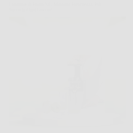
Estrattore di Frutta XL: Massima Freschezza, Più
Succo in Ogni Goccia!