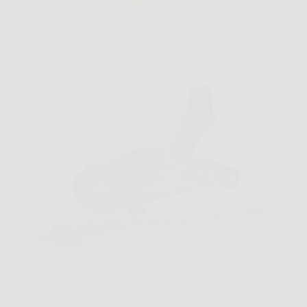
Capita più spesso di quanto si pensi, una gomma a
terra mentre si è di fretta, oppure un piccolo controllo
da fare in garage senza avere attrezzi ingombranti a