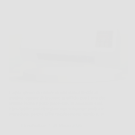
Capita spesso di entrare in una stanza fredda al
mattino, oppure di lavorare in ufficio con l’aria che
sembra ferma e poco piacevole. In situazioni così,
Eko‑Splitter può diventare una soluzione pratica e
immediata, perché offre riscaldamento rapido e, in…
LiceoNotizie
26 Marzo 2026