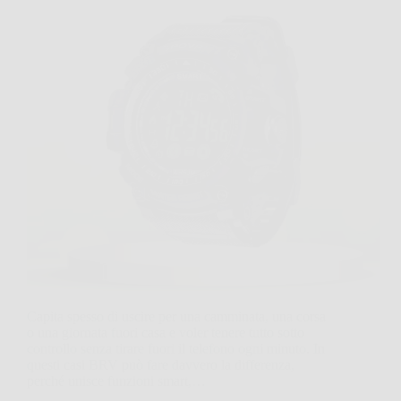
Capita spesso di uscire per una camminata, una corsa
o una giornata fuori casa e voler tenere tutto sotto
controllo senza tirare fuori il telefono ogni minuto. In
questi casi BRV può fare davvero la differenza,
perché unisce funzioni smart,…