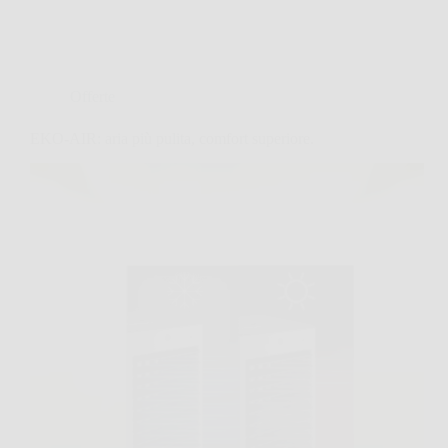
Offerte
EKO-AIR: aria più pulita, comfort superiore.