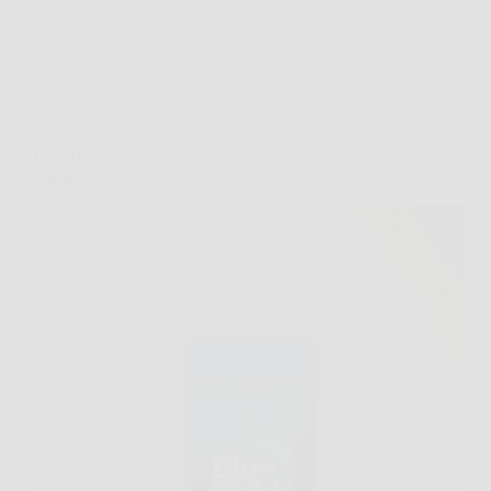
Offerte
Blue Bull: energia che ti travolge, potenza che lascia
il segno.