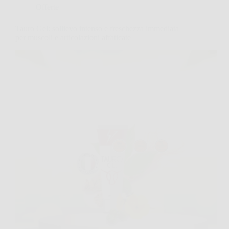
Offerte
Tauro Gel: sollievo intenso e freschezza immediata
per muscoli e articolazioni affaticate