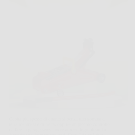
Capita più spesso di quanto si pensi, una gomma a
terra mentre si è di fretta, oppure un piccolo controllo
da fare in garage senza avere attrezzi ingombranti a