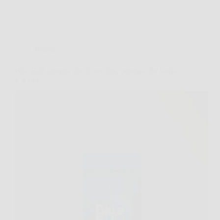
Offerte
Blue Bull: energia che ti travolge, potenza che lascia
il segno.