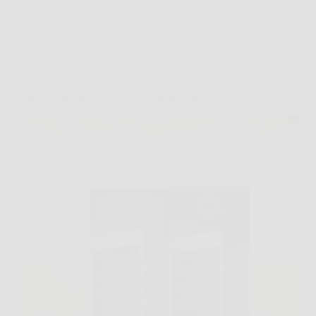
Offerte
EKO-AIR: aria più pulita, comfort superiore.