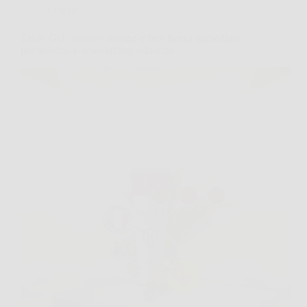
Offerte
Tauro Gel: sollievo intenso e freschezza immediata
per muscoli e articolazioni affaticate