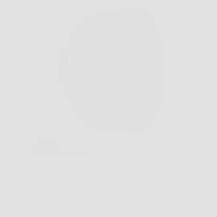
Capita spesso di uscire per una camminata, una corsa
o una giornata fuori casa e voler tenere tutto sotto
controllo senza tirare fuori il telefono ogni minuto. In
questi casi BRV può fare davvero la differenza,
perché unisce funzioni smart,…