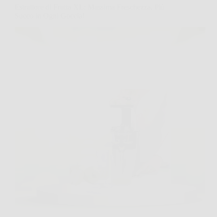
Estrattore di Frutta XL: Massima Freschezza, Più
Succo in Ogni Goccia!