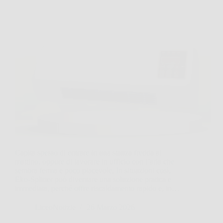
Capita spesso di entrare in una stanza fredda al
mattino, oppure di lavorare in ufficio con l’aria che
sembra ferma e poco piacevole. In situazioni così,
Eko‑Splitter può diventare una soluzione pratica e
immediata, perché offre riscaldamento rapido e, in…
LiceoNotizie
26 Marzo 2026