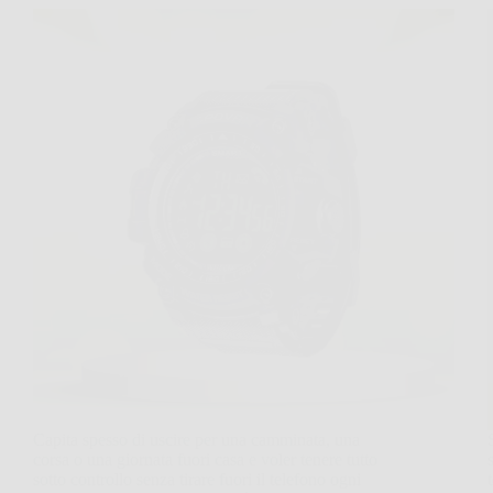
Capita spesso di uscire per una camminata, una
corsa o una giornata fuori casa e voler tenere tutto
sotto controllo senza tirare fuori il telefono ogni