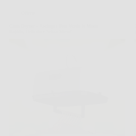
Offerte
Cloth Dryner – Asciuga i Tuoi Vestiti in Modo
Rapido, Delicato e Senza Stress!