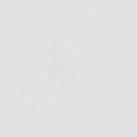
 spesso di aprire il frigorifero al mattino,
 frutta e verdura lì davanti e pensare che
are qualcosa di sano richieda troppo tempo.